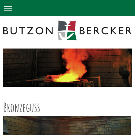
Bronzeguss